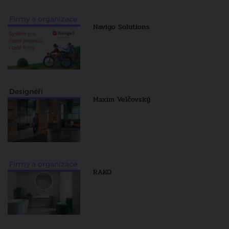
Firmy a organizace
Navigo Solutions
Designéři
Maxim Velčovský
Firmy a organizace
RAKO