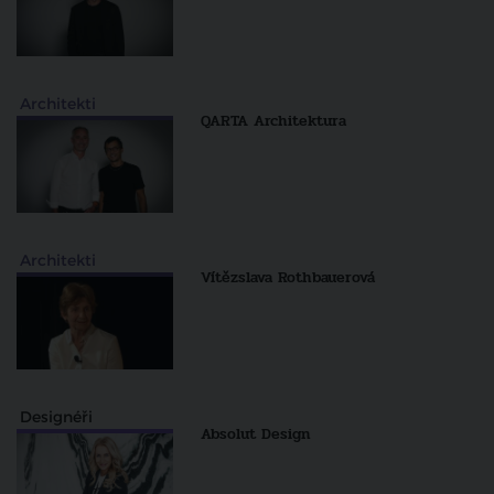
Architekti
QARTA Architektura
Architekti
Vítězslava Rothbauerová
Designéři
Absolut Design