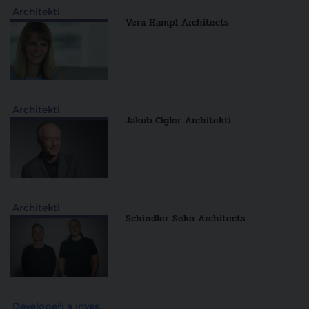
Architekti
Vera Hampl Architects
Architekti
Jakub Cigler Architekti
Architekti
Schindler Seko Architects
Developeři a investiční skupiny