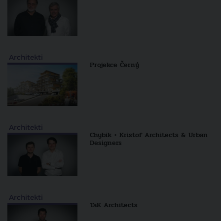
Architekti
Projekce Černý
Architekti
Chybik + Kristof Architects & Urban
Designers
Architekti
TaK Architects