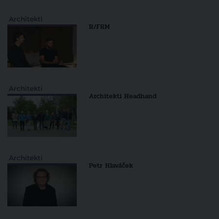
Architekti
R/FRM
Architekti
Architekti Headhand
Architekti
Petr Hlaváček