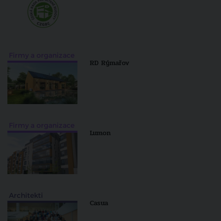
Firmy a organizace
RD Rýmařov
Firmy a organizace
Lumon
Architekti
Casua