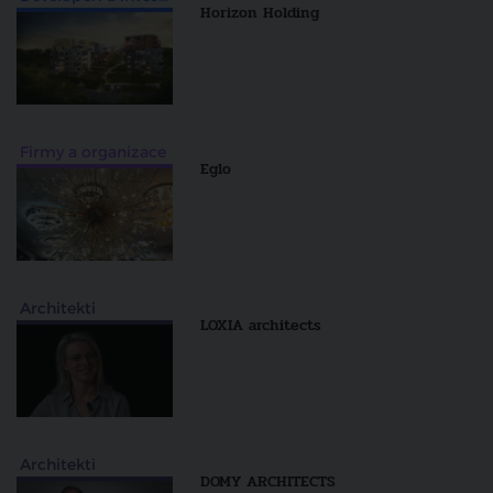
Horizon Holding
Firmy a organizace
Eglo
Architekti
LOXIA architects
Architekti
DOMY ARCHITECTS