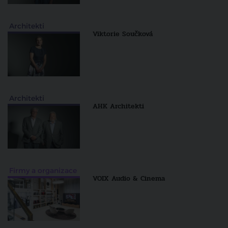
Architekti
Viktorie Součková
Architekti
AHK Architekti
Firmy a organizace
VOIX Audio & Cinema