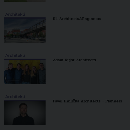
Architekti
K4 Architects&Engineers
Architekti
Adam Rujbr Architects
Architekti
Pavel Hnilička Architects + Planners