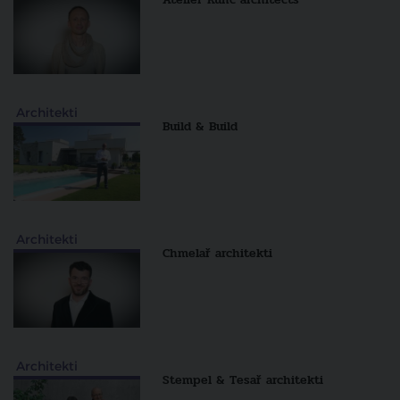
Architekti
Build & Build
Architekti
Chmelař architekti
Architekti
Stempel & Tesař architekti