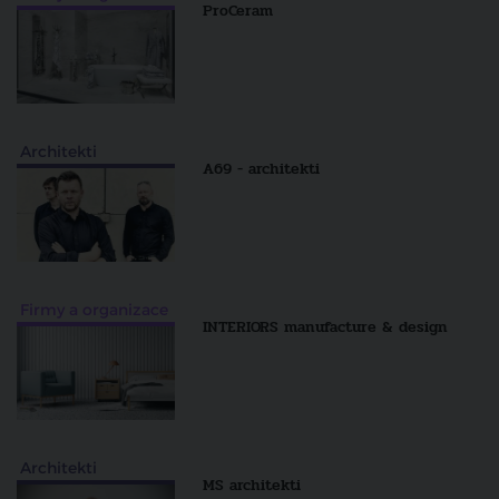
ProCeram
Architekti
A69 - architekti
Firmy a organizace
INTERIORS manufacture & design
Architekti
MS architekti