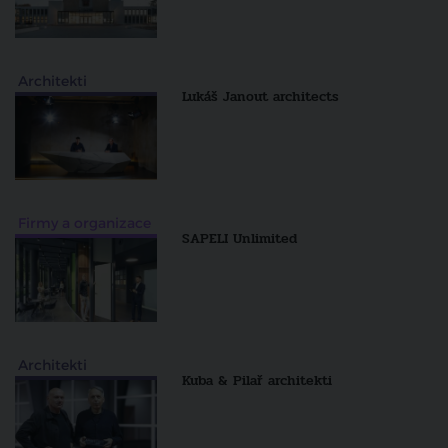
Architekti
Lukáš Janout architects
Firmy a organizace
SAPELI Unlimited
Architekti
Kuba & Pilař architekti