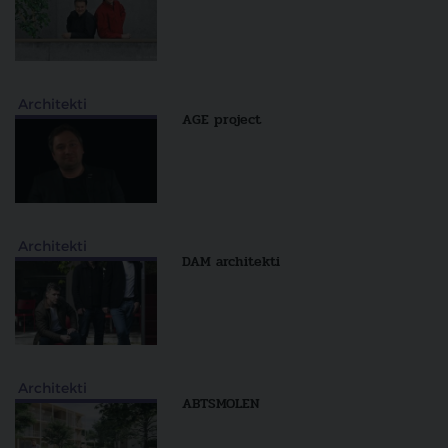
Architekti
AGE project
Architekti
DAM architekti
Architekti
ABTSMOLEN