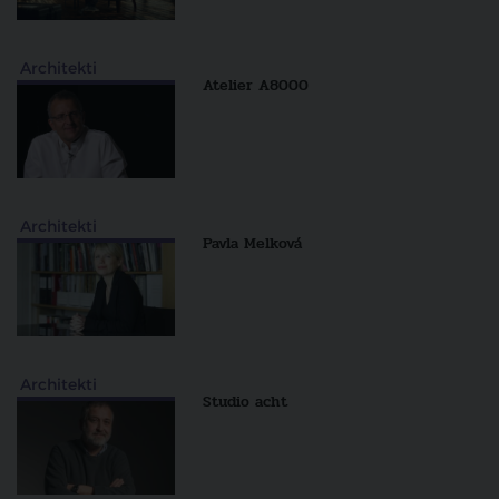
Architekti
Atelier A8000
Architekti
Pavla Melková
Architekti
Studio acht