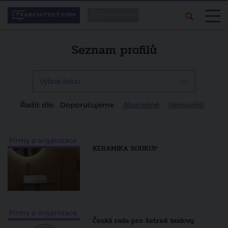
Seznam profilů
Řadit dle:
Doporučujeme
Abecedně
Nejnovější
Firmy a organizace
KERAMIKA SOUKUP
Firmy a organizace
Česká rada pro šetrné budovy