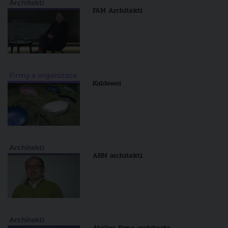
Architekti
FAM Architekti
Firmy a organizace
Kaldewei
Architekti
ABM architekti
Architekti
Atelier Kunc architects