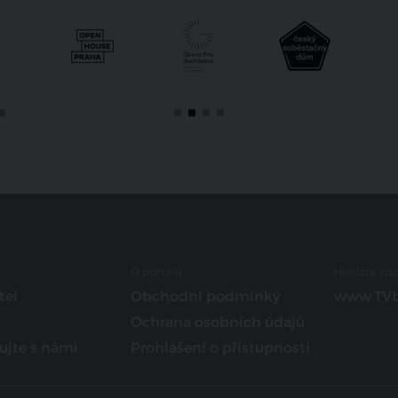
O portálu
Hledáte insp
tel
Obchodní podmínky
www.TVb
Ochrana osobních údajů
ujte s námi
Prohlášení o přístupnosti