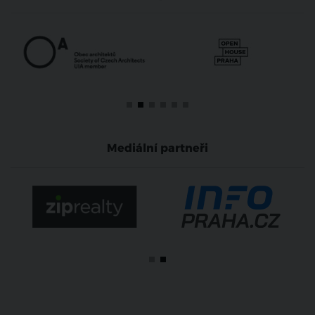
Mediální partneři