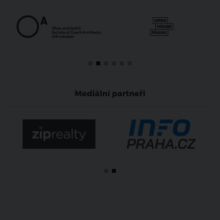
Mediální partneři