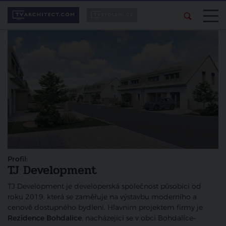
Profil:
TJ Development
TJ Development je developerská společnost působící od
roku 2019, která se zaměřuje na výstavbu moderního a
cenově dostupného bydlení. Hlavním projektem firmy je
Rezidence Bohdalice
, nacházející se v obci Bohdalice–