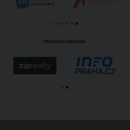
Mediální partneři