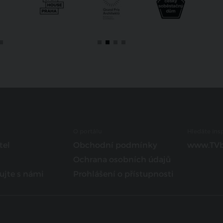
O portálu
Hledáte insp
tel
Obchodní podmínky
www.TVb
Ochrana osobních údajů
ujte s námi
Prohlášení o přístupnosti