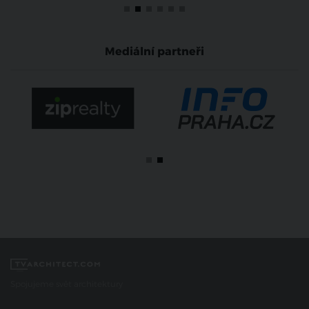
Mediální partneři
Spojujeme svět architektury