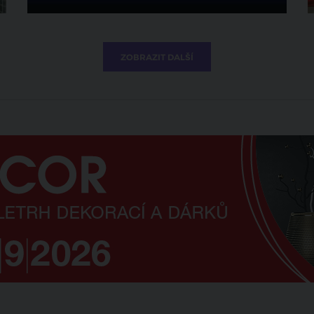
ZOBRAZIT DALŠÍ