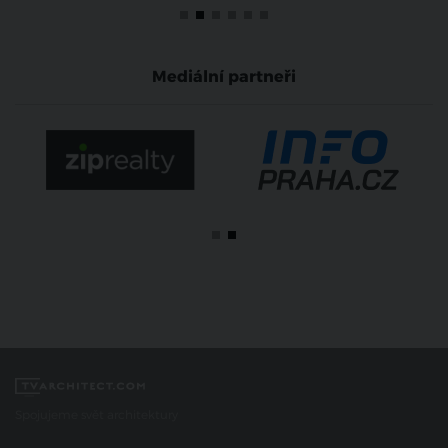
Mediální partneři
Spojujeme svět architektury