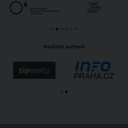
Mediální partneři