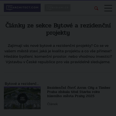
Články ze sekce Bytové a rezidenční
projekty
Zajímají vás nové bytové a rezidenční projekty? Co se ve
vašem městě staví, jaká je kvalita projektu a co vše přinese?
Hledáte bydlení, komerční prostor, nebo vhodnou investici?
Výstavbu v České republice pro vás pravidelně sledujeme.
Bytové a rezidenční projekty
Rezidenční čtvrť Arcus City a Timber
Praha získala titul Stavba roku
hlavního města Prahy 2025
Článek