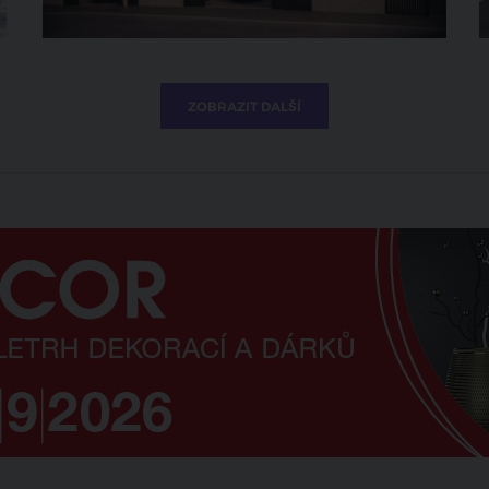
ZOBRAZIT DALŠÍ