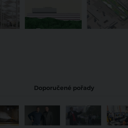
Doporučené pořady