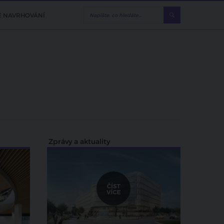
E NAVRHOVÁNÍ
Zprávy a aktuality