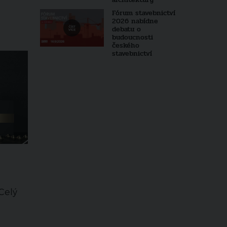
Fórum stavebnictví
2026 nabídne
debatu o
budoucnosti
českého
stavebnictví
Celý