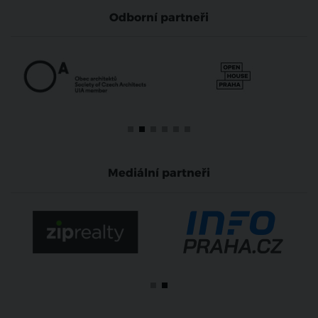
Odborní partneři
Mediální partneři