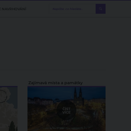
E NAVRHOVÁNÍ
Zajímavá místa a památky