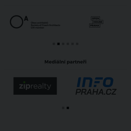
Mediální partneři