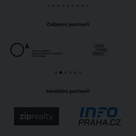
Odborní partneři
Mediální partneři