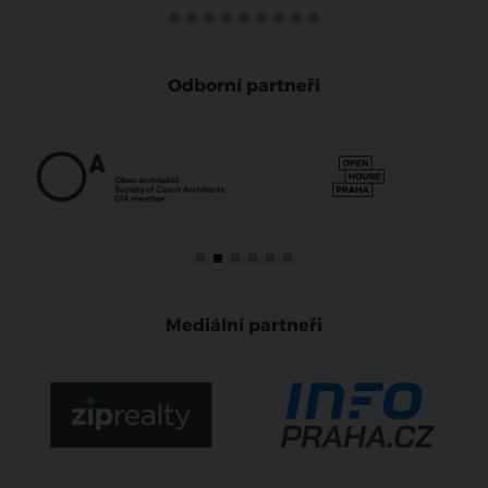
Odborní partneři
Mediální partneři