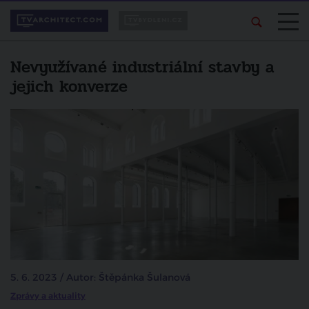
Nevyužívané industriální stavby a
jejich konverze
5. 6. 2023 / Autor: Štěpánka Šulanová
Zprávy a aktuality