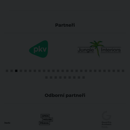
Partneři
Odborní partneři