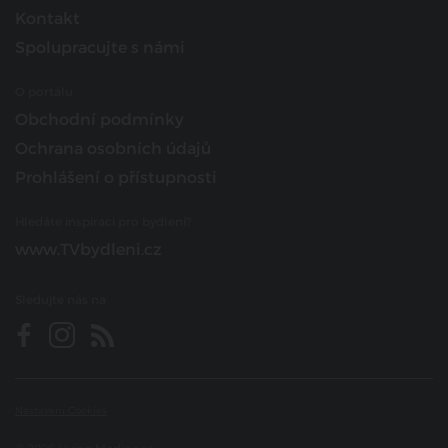
Kontakt
Spolupracujte s námi
O portálu
Obchodní podmínky
Ochrana osobních údajů
Prohlášení o přístupnosti
Hledáte inspiraci pro bydlení?
www.TVbydleni.cz
Sledujte nás na
Nastavení Cookies