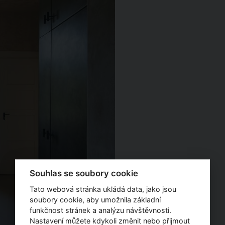
Souhlas se soubory cookie
Tato webová stránka ukládá data, jako jsou
soubory cookie, aby umožnila základní
funkčnost stránek a analýzu návštěvnosti.
Nastavení můžete kdykoli změnit nebo přijmout