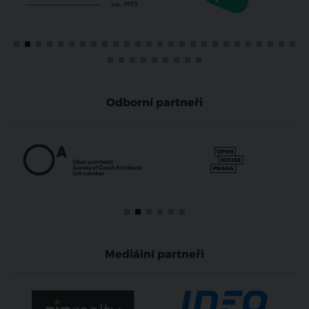
Odborní partneři
Mediální partneři