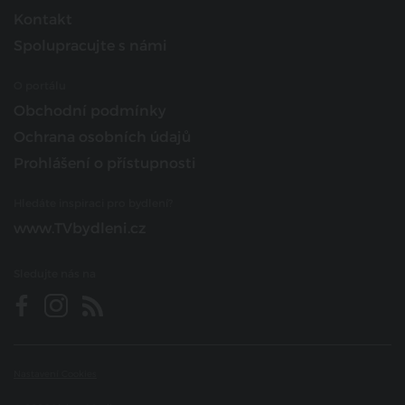
Kontakt
Spolupracujte s námi
O portálu
Obchodní podmínky
Ochrana osobních údajů
Prohlášení o přístupnosti
Hledáte inspiraci pro bydlení?
www.TVbydleni.cz
Sledujte nás na
Nastavení Cookies