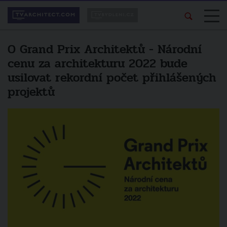
O Grand Prix Architektů - Národní
cenu za architekturu 2022 bude
usilovat rekordní počet přihlášených
projektů