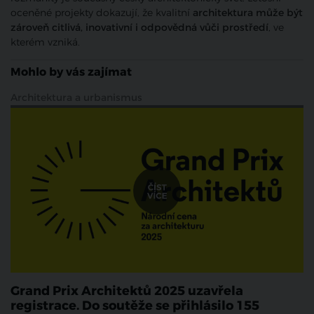
oceněné projekty dokazují, že kvalitní
architektura může být
zároveň citlivá, inovativní i odpovědná vůči prostředí
, ve
kterém vzniká.
Mohlo by vás zajímat
Architektura a urbanismus
Grand Prix Architektů 2025 uzavřela
registrace. Do soutěže se přihlásilo 155