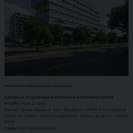
Administrativní budova Arché, foto:
Sekyra Group
Kategorie Krajinářská architektura a zahradní tvorba
Projekt:
Park U Vody
Autoři:
Tereza Rapsová, Alice Boušková, Martina Tománková,
Marie McClellan, Marie Pourghasem, Tereza Lacigová – ateliér
YYYY
Cena:
malá zelená kostka