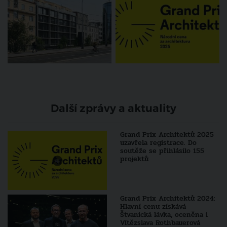
Další zprávy a aktuality
Grand Prix Architektů 2025
uzavřela registrace. Do
soutěže se přihlásilo 155
projektů
Grand Prix Architektů 2024:
Hlavní cenu získává
Štvanická lávka, oceněna i
Vítězslava Rothbauerová