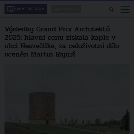
Výsledky Grand Prix Architektů
2025: hlavní cenu získala kaple v
obci Nesvačilka, za celoživotní dílo
oceněn Martin Rajniš