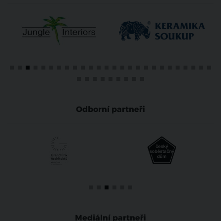
Odborní partneři
Mediální partneři