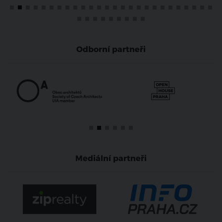
Odborní partneři
Mediální partneři