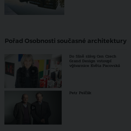
Pořad Osobnosti současné architektury
Do Síně slávy Cen Czech
Grand Design vstoupí
výtvarnice Květa Pacovská
Petr Pelčák