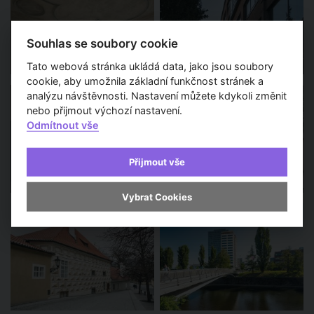
Souhlas se soubory cookie
Tato webová stránka ukládá data, jako jsou soubory
cookie, aby umožnila základní funkčnost stránek a
analýzu návštěvnosti. Nastavení můžete kdykoli změnit
nebo přijmout výchozí nastavení.
Odmítnout vše
Přijmout vše
Vybrat Cookies