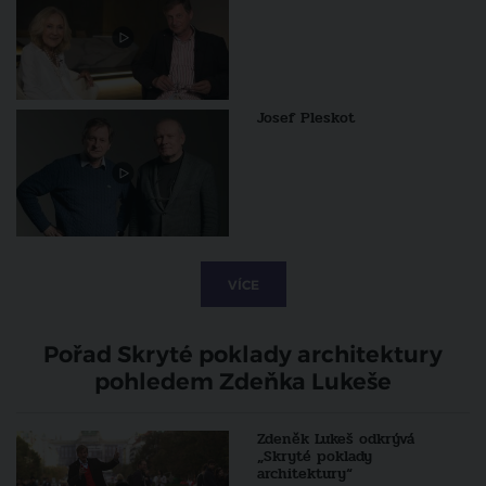
Josef Pleskot
VÍCE
Pořad Skryté poklady architektury
pohledem Zdeňka Lukeše
Zdeněk Lukeš odkrývá
„Skryté poklady
architektury“