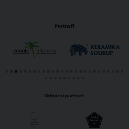
Partneři
Odborní partneři