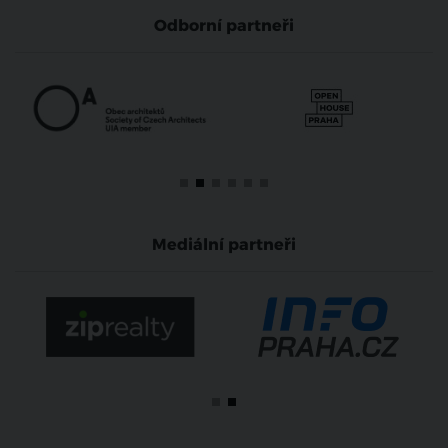
Odborní partneři
Mediální partneři