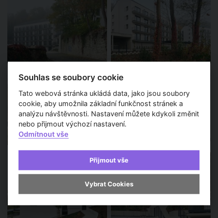
Souhlas se soubory cookie
Tato webová stránka ukládá data, jako jsou soubory
cookie, aby umožnila základní funkčnost stránek a
analýzu návštěvnosti. Nastavení můžete kdykoli změnit
nebo přijmout výchozí nastavení.
Odmítnout vše
Přijmout vše
Vybrat Cookies