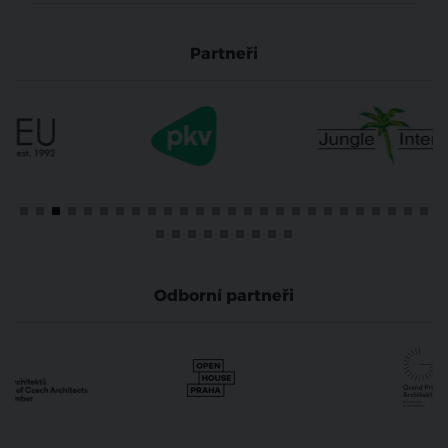
Partneři
Odborní partneři