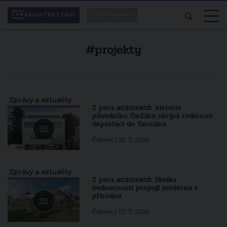
#projekty
Zprávy a aktuality
Z pera architektů: historie
původního činžáku skrývá rodinnou
deportaci do Terezína
Článek / 25. 7. 2020
Zprávy a aktuality
Z pera architektů: školka
budoucnosti propojí modernu s
přírodou
Článek / 17. 7. 2020