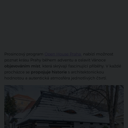
Prosincový program
Open House Praha
nabízí možnost
poznat krásu Prahy během adventu a oslavit Vánoce
objevováním míst
, která skrývají fascinující příběhy. V každé
procházce se
propojuje historie
s architektonickou
hodnotou a autentická atmosféra jednotlivých čtvrtí.