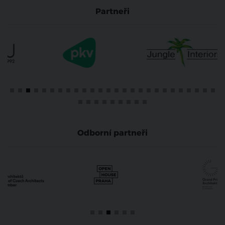
Partneři
Odborní partneři