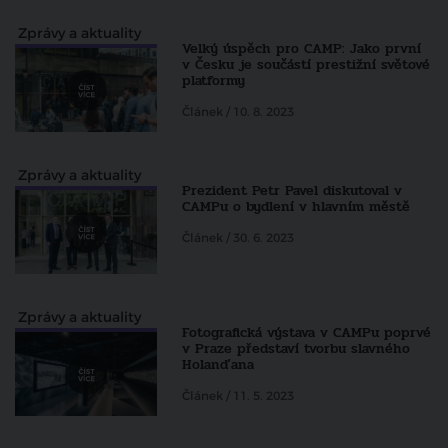
Zprávy a aktuality
Velký úspěch pro CAMP: Jako první
v Česku je součástí prestižní světové
platformy
Článek / 10. 8. 2023
Zprávy a aktuality
Prezident Petr Pavel diskutoval v
CAMPu o bydlení v hlavním městě
Článek / 30. 6. 2023
Zprávy a aktuality
Fotografická výstava v CAMPu poprvé
v Praze představí tvorbu slavného
Holanďana
Článek / 11. 5. 2023