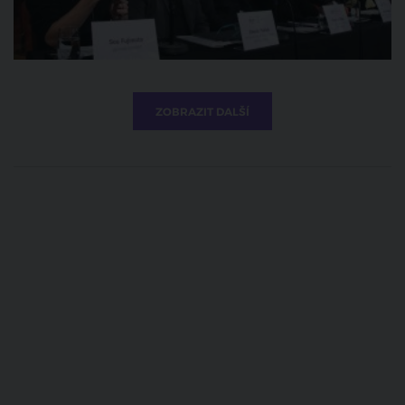
ZOBRAZIT DALŠÍ