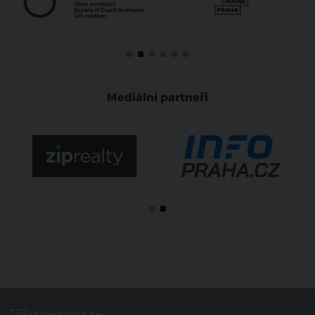
Mediální partneři