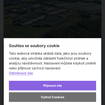
Souhlas se soubory cookie
Tato webová stránka ukládá data, jako jsou soubory
cookie, aby umožnila základní funkčnost stránek a
analýzu návštěvnosti. Nastavení můžete kdykoli změnit
nebo přijmout výchozí nastavení.
Odmítnout vše
Přijmout vše
Vybrat Cookies