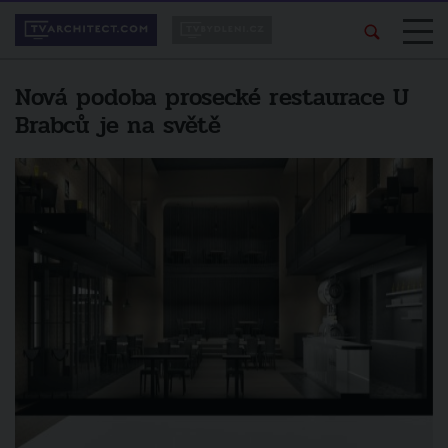
Nová podoba prosecké restaurace U
Brabců je na světě