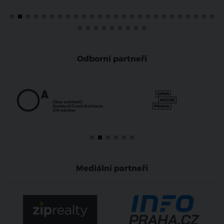
Odborní partneři
Mediální partneři