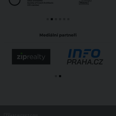
Mediální partneři