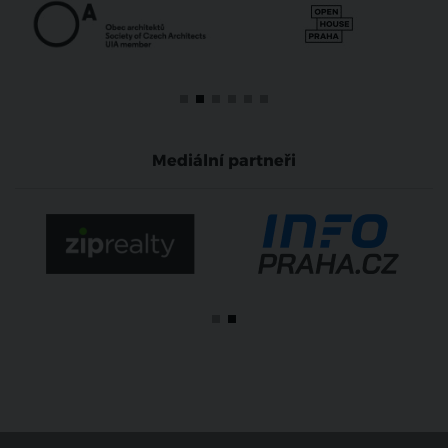
Mediální partneři