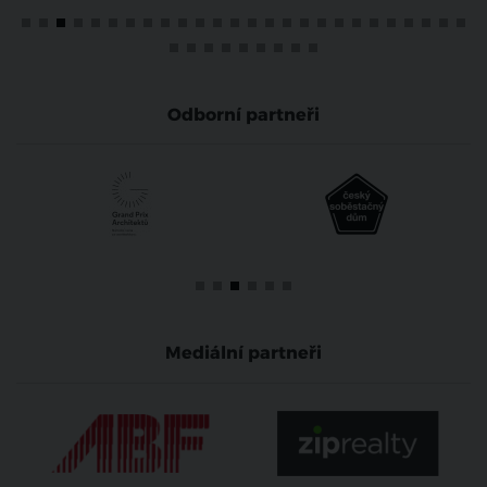
Odborní partneři
Mediální partneři