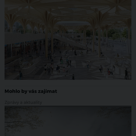
Mohlo by vás zajímat
Zprávy a aktuality