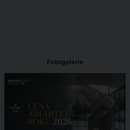
Fotogalerie