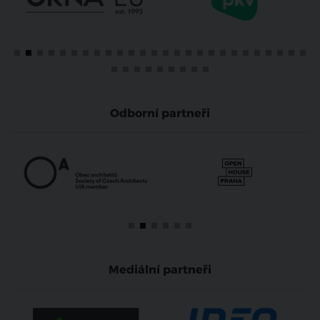
Odborní partneři
Mediální partneři