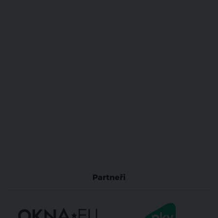
Partneři