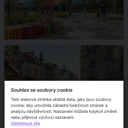
Souhlas se soubory cookie
Tato webová stránka ukládá data, jako jsou soubory
cookie, aby umožnila základní funkčnost stránek a
analýzu návštěvnosti. Nastavení můžete kdykoli změnit
nebo přijmout výchozí nastavení.
Odmítnout vše