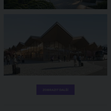
ZOBRAZIT DALŠÍ