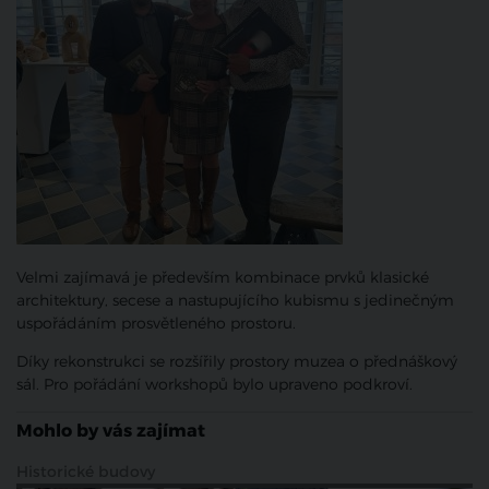
Velmi zajímavá je především kombinace prvků klasické
architektury, secese a nastupujícího kubismu s jedinečným
uspořádáním prosvětleného prostoru.
Díky rekonstrukci se rozšířily prostory muzea o přednáškový
sál. Pro pořádání workshopů bylo upraveno podkroví.
Mohlo by vás zajímat
Historické budovy