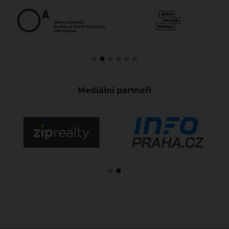
Mediální partneři