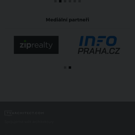
Mediální partneři
Spojujeme svět architektury