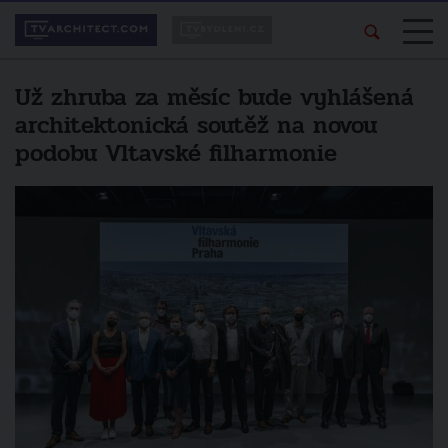
Už zhruba za měsíc bude vyhlášená
architektonická soutěž na novou
podobu Vltavské filharmonie