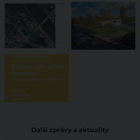
Další zprávy a aktuality