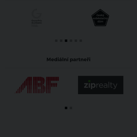
Mediální partneři