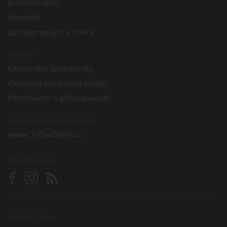
Provozovatel
Kontakt
Spolupracujte s námi
O portálu
Obchodní podmínky
Ochrana osobních údajů
Prohlášení o přístupnosti
Hledáte inspiraci pro bydlení?
www.TVbydleni.cz
Sledujte nás na
Nastavení Cookies