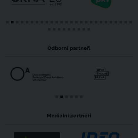
Odborní partneři
Mediální partneři