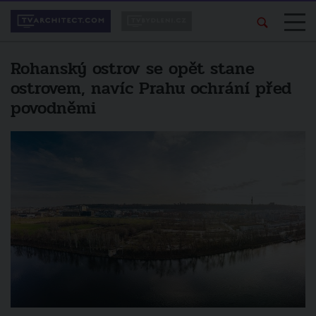
Rohanský ostrov se opět stane
ostrovem, navíc Prahu ochrání před
povodněmi