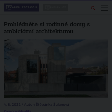
Prohlédněte si rodinné domy s
ambiciózní architekturou
4. 8. 2022 / Autor: Štěpánka Šulanová
Zprávy a aktuality