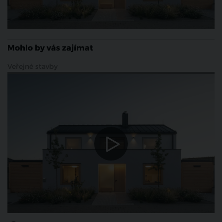
Mohlo by vás zajímat
Veřejné stavby