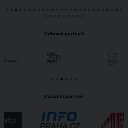
Odborní partneři
Mediální partneři