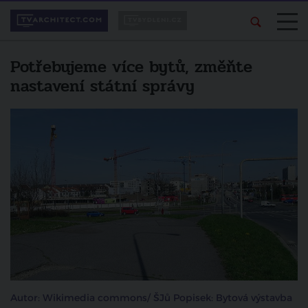
Potřebujeme více bytů, změňte
nastavení státní správy
Autor: Wikimedia commons/ ŠJů Popisek: Bytová výstavba