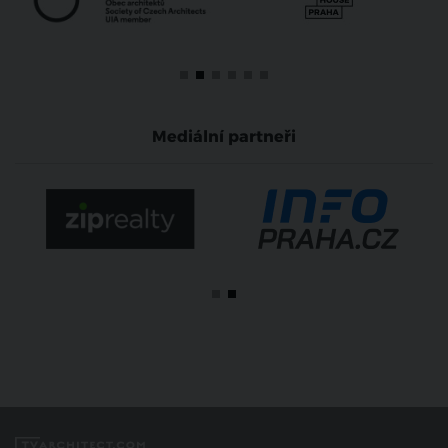
Mediální partneři