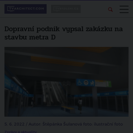
Dopravní podnik vypsal zakázku na
stavbu metra D
5. 6. 2022 / Autor: Štěpánka Šulanová foto: ilustrační foto
Zprávy a aktuality