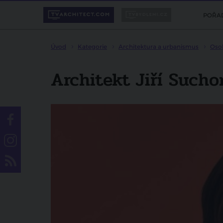
POŘA
Úvod
Kategorie
Architektura a urbanismus
Oso
Architekt Jiří Sucho