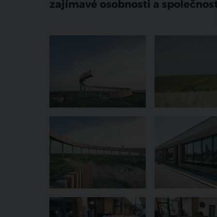
zajímavé osobnosti a společnost