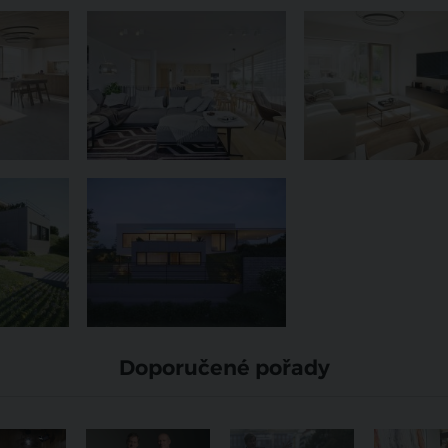
Doporučené pořady