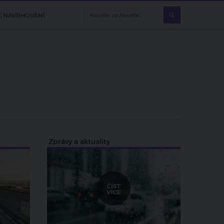
E NAVRHOVÁNÍ
Zprávy a aktuality